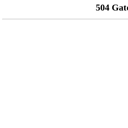
504 Gat